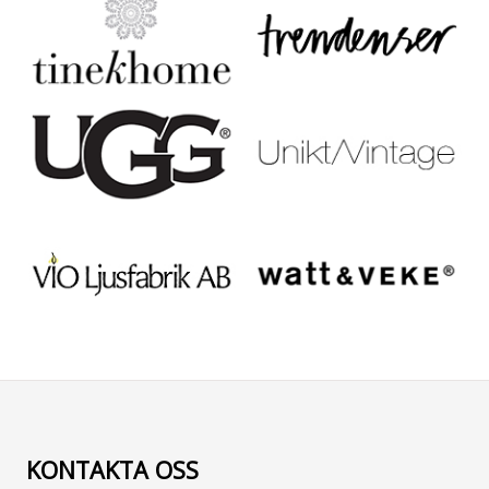
KONTAKTA OSS