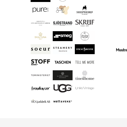
Muubs 