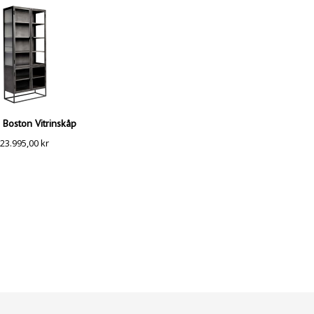
Boston Vitrinskåp
23.995,00
kr