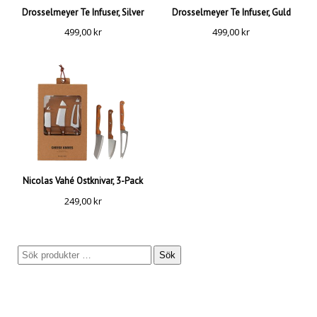
Drosselmeyer Te Infuser, Silver
Drosselmeyer Te Infuser, Guld
499,00
kr
499,00
kr
Nicolas Vahé Ostknivar, 3-Pack
249,00
kr
Sök