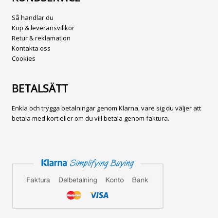
Så handlar du
Köp & leveransvillkor
Retur & reklamation
Kontakta oss
Cookies
BETALSÄTT
Enkla och trygga betalningar genom Klarna, vare sig du väljer att
betala med kort eller om du vill betala genom faktura.