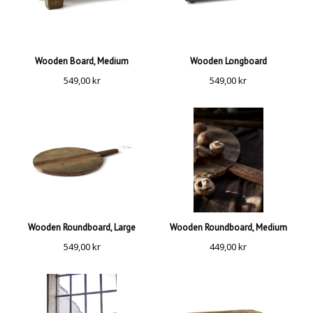
Wooden Board, Medium
Wooden Longboard
549,00
kr
549,00
kr
Wooden Roundboard, Large
Wooden Roundboard, Medium
549,00
kr
449,00
kr