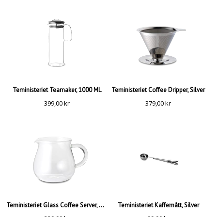
Teministeriet Teamaker, 1000 ML
Teministeriet Coffee Dripper, Silver
399,00
kr
379,00
kr
Teministeriet Glass Coffee Server, 600 ML
Teministeriet Kaffemått, Silver