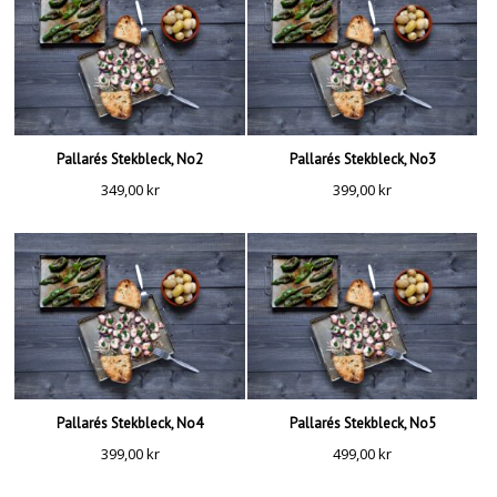
Pallarés Stekbleck, No2
Pallarés Stekbleck, No3
349,00
kr
399,00
kr
Pallarés Stekbleck, No4
Pallarés Stekbleck, No5
399,00
kr
499,00
kr