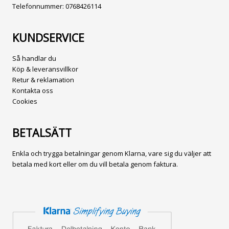
Telefonnummer:
0768426114
KUNDSERVICE
Så handlar du
Köp & leveransvillkor
Retur & reklamation
Kontakta oss
Cookies
BETALSÄTT
Enkla och trygga betalningar genom Klarna, vare sig du väljer att
betala med kort eller om du vill betala genom faktura.