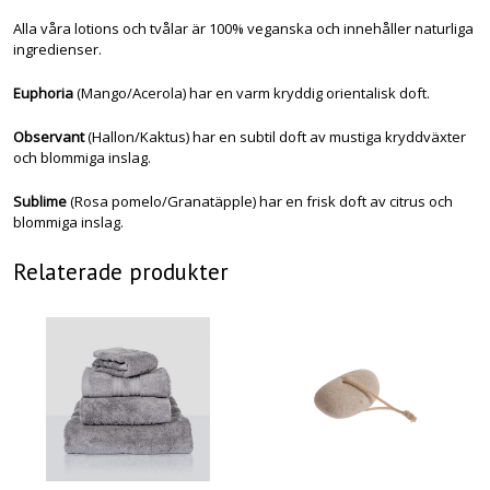
Alla våra lotions och tvålar är 100% veganska och innehåller naturliga
ingredienser.
Euphoria
(Mango/Acerola) har en varm kryddig orientalisk doft.
Observant
(Hallon/Kaktus) har en subtil doft av mustiga kryddväxter
och blommiga inslag.
Sublime
(Rosa pomelo/Granatäpple) har en frisk doft av citrus och
blommiga inslag.
Relaterade produkter