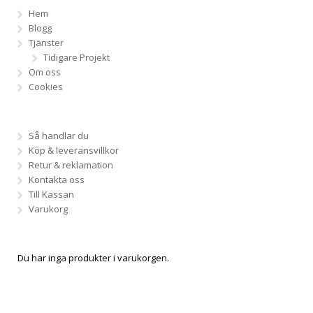
Hem
Blogg
Tjänster
Tidigare Projekt
Om oss
Cookies
Så handlar du
Köp & leveransvillkor
Retur & reklamation
Kontakta oss
Till Kassan
Varukorg
Du har inga produkter i varukorgen.