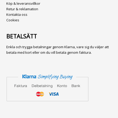
Köp & leveransvillkor
Retur & reklamation
Kontakta oss
Cookies
BETALSÄTT
Enkla och trygga betalningar genom Klarna, vare sig du väljer att
betala med kort eller om du vill betala genom faktura.