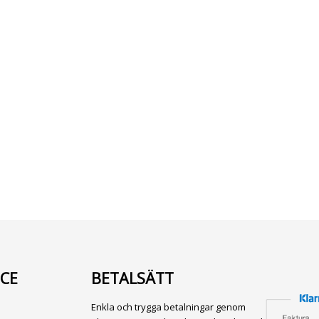
CE
BETALSÄTT
Enkla och trygga betalningar genom