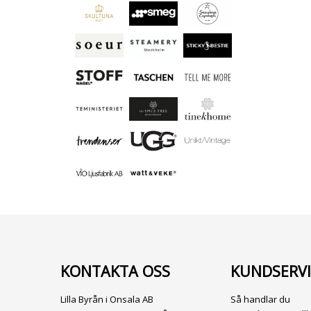
KONTAKTA OSS
KUNDSERVI
Lilla Byrån i Onsala AB
Så handlar du