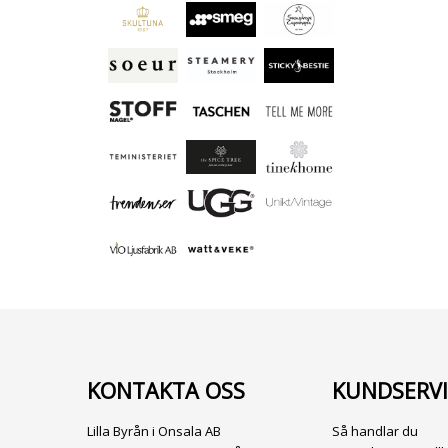
KONTAKTA OSS
KUNDSERVI
Lilla Byrån i Onsala AB
Så handlar du