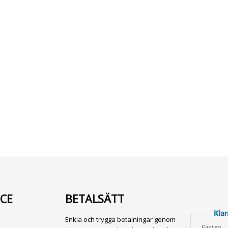
CE
BETALSÄTT
Enkla och trygga betalningar genom