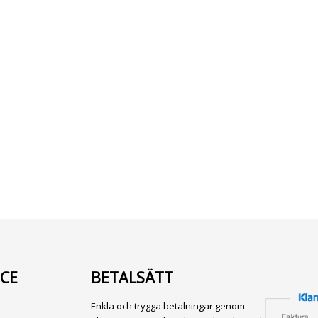
CE
BETALSÄTT
Enkla och trygga betalningar genom