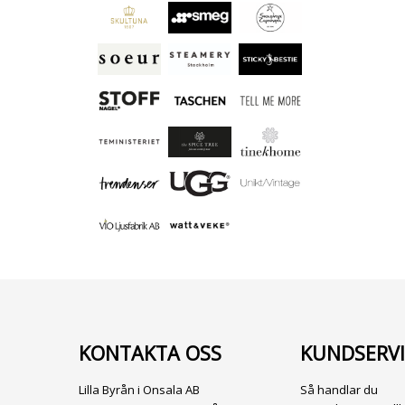
KONTAKTA OSS
KUNDSERVI
Lilla Byrån i Onsala AB
Så handlar du