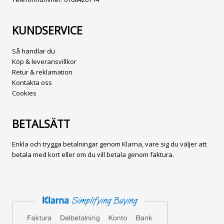
KUNDSERVICE
Så handlar du
Köp & leveransvillkor
Retur & reklamation
Kontakta oss
Cookies
BETALSÄTT
Enkla och trygga betalningar genom Klarna, vare sig du väljer att
betala med kort eller om du vill betala genom faktura.