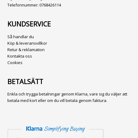
Telefonnummer:
0768426114
KUNDSERVICE
Så handlar du
Köp & leveransvillkor
Retur & reklamation
Kontakta oss
Cookies
BETALSÄTT
Enkla och trygga betalningar genom Klarna, vare sig du väljer att
betala med kort eller om du vill betala genom faktura.