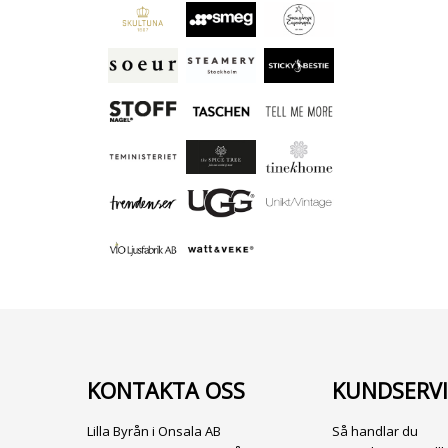
KONTAKTA OSS
KUNDSERVI
Lilla Byrån i Onsala AB
Så handlar du