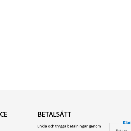
CE
BETALSÄTT
Enkla och trygga betalningar genom