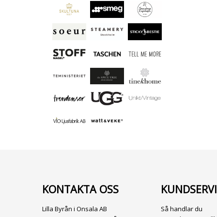
KONTAKTA OSS
KUNDSERVI
Lilla Byrån i Onsala AB
Så handlar du