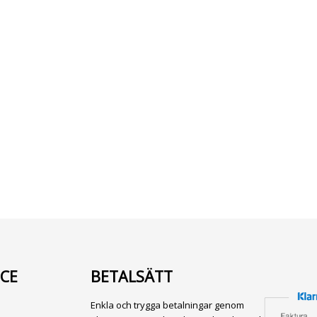
CE
BETALSÄTT
Enkla och trygga betalningar genom