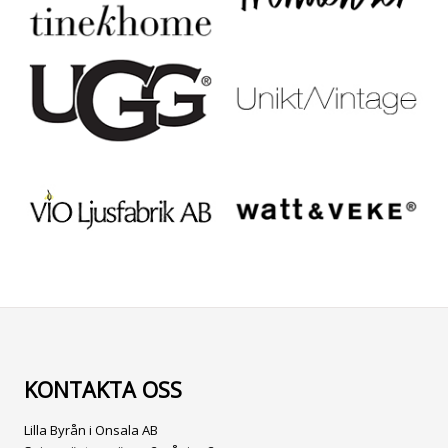
KONTAKTA OSS
Lilla Byrån i Onsala AB