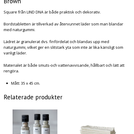
Brown
Square från LIND DNA är både praktisk och dekorativ.
Bordstabletten är tillverkad av återvunnet läder som man blandar
med naturgummi.
Lädret är granulerat dvs. finfördelat och blandas upp med
naturgummi, vilket ger en slitstark yta som inte är lika känsligt som
vanligt läder.
Materialet är både smuts-och vattenavvisande, hållbart och lätt att
rengöra.
Mått: 35 x 45 cm.
Relaterade produkter