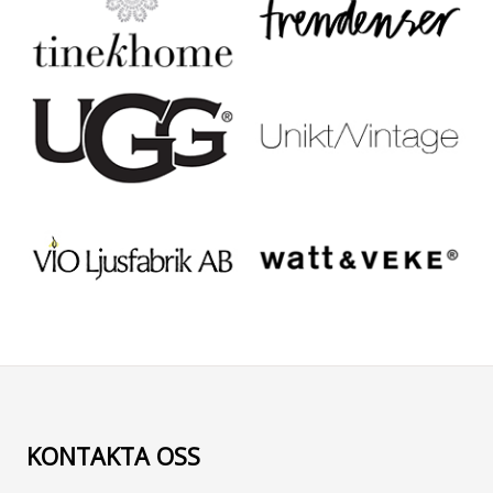
KONTAKTA OSS