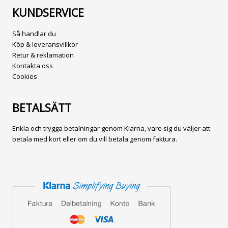
KUNDSERVICE
Så handlar du
Köp & leveransvillkor
Retur & reklamation
Kontakta oss
Cookies
BETALSÄTT
Enkla och trygga betalningar genom Klarna, vare sig du väljer att
betala med kort eller om du vill betala genom faktura.