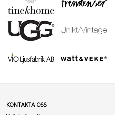
KONTAKTA OSS