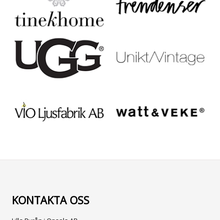
KONTAKTA OSS