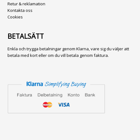
Retur & reklamation
Kontakta oss
Cookies
BETALSÄTT
Enkla och trygga betalningar genom Klarna, vare sig du väljer att
betala med kort eller om du vill betala genom faktura.