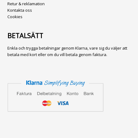
Retur & reklamation
Kontakta oss
Cookies
BETALSÄTT
Enkla och trygga betalningar genom Klarna, vare sig du väljer att
betala med kort eller om du vill betala genom faktura.