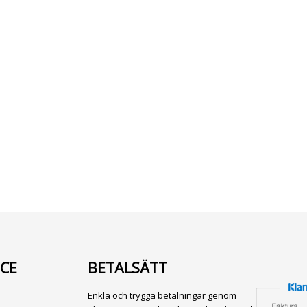
CE
BETALSÄTT
Enkla och trygga betalningar genom