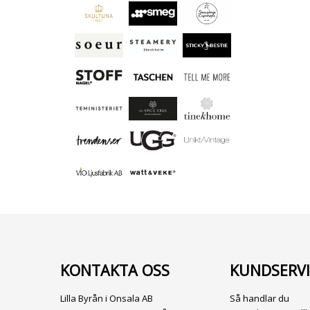
KONTAKTA OSS
KUNDSERVI
Lilla Byrån i Onsala AB
Så handlar du