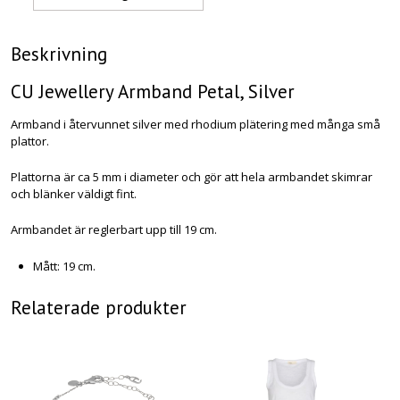
Beskrivning
CU Jewellery Armband Petal, Silver
Armband i återvunnet silver med rhodium plätering med många små
plattor.
Plattorna är ca 5 mm i diameter och gör att hela armbandet skimrar
och blänker väldigt fint.
Armbandet är reglerbart upp till 19 cm.
Mått: 19 cm.
Relaterade produkter