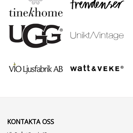
KONTAKTA OSS