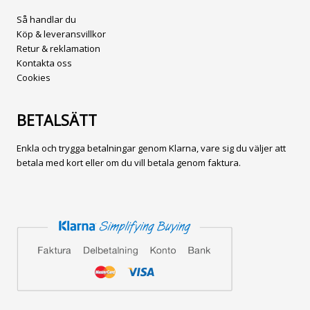
Så handlar du
Köp & leveransvillkor
Retur & reklamation
Kontakta oss
Cookies
BETALSÄTT
Enkla och trygga betalningar genom Klarna, vare sig du väljer att
betala med kort eller om du vill betala genom faktura.