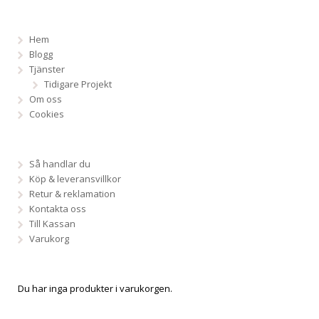
Hem
Blogg
Tjänster
Tidigare Projekt
Om oss
Cookies
Så handlar du
Köp & leveransvillkor
Retur & reklamation
Kontakta oss
Till Kassan
Varukorg
Du har inga produkter i varukorgen.