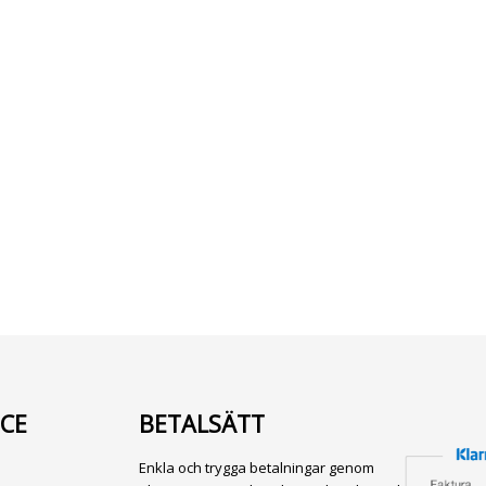
CE
BETALSÄTT
Enkla och trygga betalningar genom