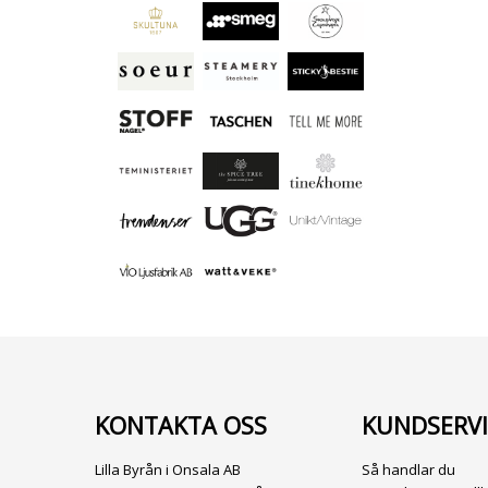
KONTAKTA OSS
KUNDSERVI
Lilla Byrån i Onsala AB
Så handlar du