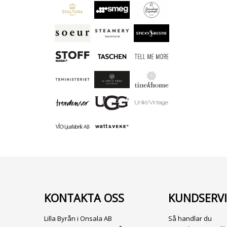
KONTAKTA OSS
KUNDSERVI
Lilla Byrån i Onsala AB
Så handlar du