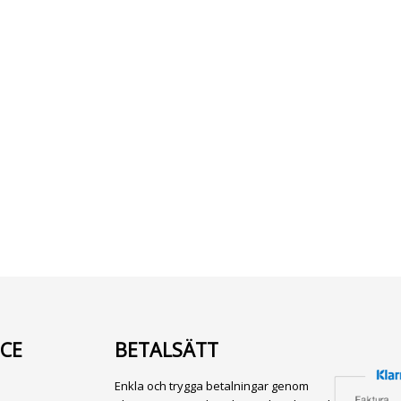
CE
BETALSÄTT
Enkla och trygga betalningar genom