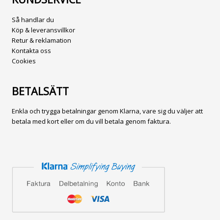
Så handlar du
Köp & leveransvillkor
Retur & reklamation
Kontakta oss
Cookies
BETALSÄTT
Enkla och trygga betalningar genom Klarna, vare sig du väljer att
betala med kort eller om du vill betala genom faktura.