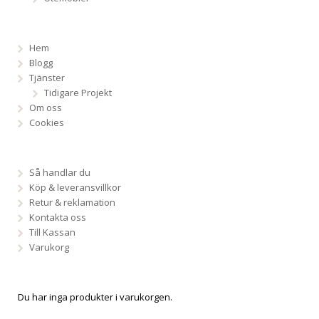
Hem
Blogg
Tjänster
Tidigare Projekt
Om oss
Cookies
Så handlar du
Köp & leveransvillkor
Retur & reklamation
Kontakta oss
Till Kassan
Varukorg
Du har inga produkter i varukorgen.