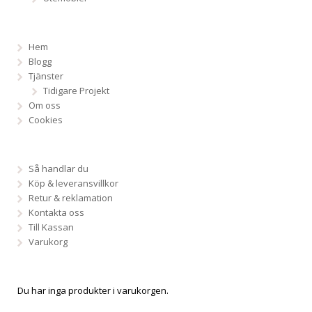
Hem
Blogg
Tjänster
Tidigare Projekt
Om oss
Cookies
Så handlar du
Köp & leveransvillkor
Retur & reklamation
Kontakta oss
Till Kassan
Varukorg
Du har inga produkter i varukorgen.