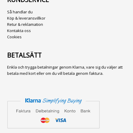
Så handlar du
Köp & leveransvillkor
Retur & reklamation
Kontakta oss
Cookies
BETALSÄTT
Enkla och trygga betalningar genom Klarna, vare sig du väljer att
betala med kort eller om du vill betala genom faktura.