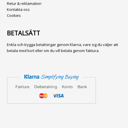
Retur & reklamation
Kontakta oss
Cookies
BETALSÄTT
Enkla och trygga betalningar genom Klarna, vare sig du väljer att
betala med kort eller om du vill betala genom faktura.