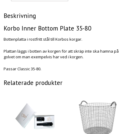
Beskrivning
Korbo Inner Bottom Plate 35-80
Bottenplatta i rostfritt stål till Korbos korgar.
Plattan läggs i botten av korgen för att skräp inte ska hamna på
golvet om man exempelvis har ved i korgen.
Passar Classic 35-80.
Relaterade produkter