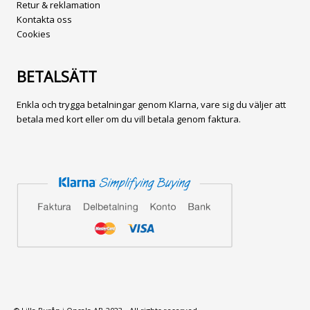
Retur & reklamation
Kontakta oss
Cookies
BETALSÄTT
Enkla och trygga betalningar genom Klarna, vare sig du väljer att
betala med kort eller om du vill betala genom faktura.