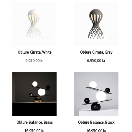
Oblure Cirrata, White
Oblure Cirrata, Grey
6.950,00
kr
6.950,00
kr
Oblure Balance, Brass
Oblure Balance, Black
16.950,00
kr
16.950,00
kr