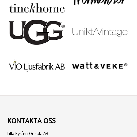
KONTAKTA OSS
Lilla Byrån i Onsala AB