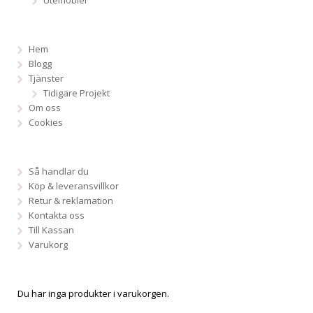
Hem
Blogg
Tjänster
Tidigare Projekt
Om oss
Cookies
Så handlar du
Köp & leveransvillkor
Retur & reklamation
Kontakta oss
Till Kassan
Varukorg
Du har inga produkter i varukorgen.