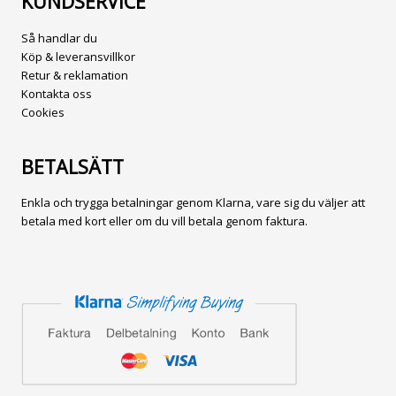
KUNDSERVICE
Så handlar du
Köp & leveransvillkor
Retur & reklamation
Kontakta oss
Cookies
BETALSÄTT
Enkla och trygga betalningar genom Klarna, vare sig du väljer att
betala med kort eller om du vill betala genom faktura.