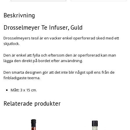
Beskrivning
Drosselmeyer Te Infuser, Guld
Drosselmeyers tesil är en vacker enkel operforerad sked med ett
skjutlock.
Den är enkel att fylla och eftersom den är operforerad kan man
lägga den direkt på bordet efter användning.
Den smarta designen gör att det inte blir något spill ens från de
finbladigaste teerna.
Mått: 3 x 15 cm.
Relaterade produkter