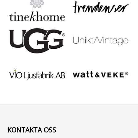
KONTAKTA OSS