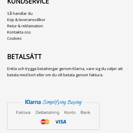
KUNDSERVICE
Så handlar du
Köp & leveransvillkor
Retur & reklamation
Kontakta oss
Cookies
BETALSÄTT
Enkla och trygga betalningar genom Klarna, vare sig du väljer att
betala med kort eller om du vill betala genom faktura.