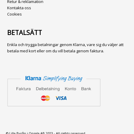
Retur & reklamation
Kontakta oss
Cookies
BETALSÄTT
Enkla och trygga betalningar genom Klarna, vare sig du väljer att
betala med kort eller om du vill betala genom faktura.
© Lilla Byrån i Onsala AB 2023 - All rights reserved.