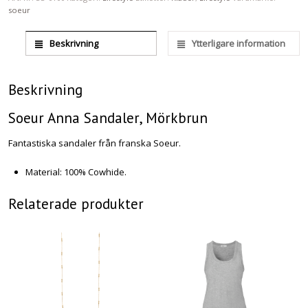
soeur
Beskrivning
Ytterligare information
Beskrivning
Soeur Anna Sandaler, Mörkbrun
Fantastiska sandaler från franska Soeur.
Material: 100% Cowhide.
Relaterade produkter