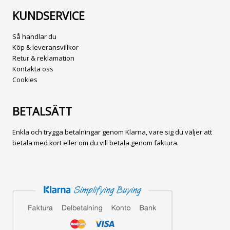
KUNDSERVICE
Så handlar du
Köp & leveransvillkor
Retur & reklamation
Kontakta oss
Cookies
BETALSÄTT
Enkla och trygga betalningar genom Klarna, vare sig du väljer att
betala med kort eller om du vill betala genom faktura.