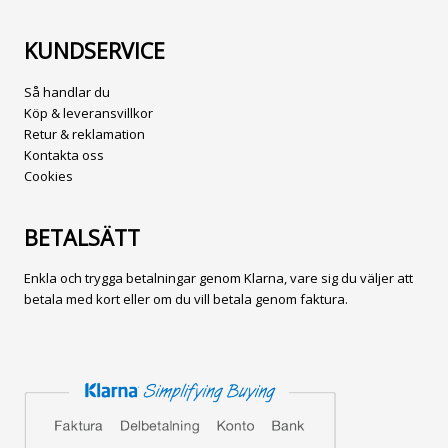
KUNDSERVICE
Så handlar du
Köp & leveransvillkor
Retur & reklamation
Kontakta oss
Cookies
BETALSÄTT
Enkla och trygga betalningar genom Klarna, vare sig du väljer att
betala med kort eller om du vill betala genom faktura.